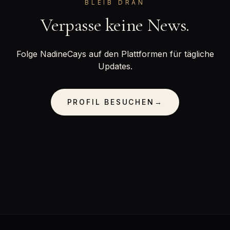
BLEIB DRAN
Verpasse keine News.
Folge NadineCays auf den Plattformen für tägliche
Updates.
PROFIL BESUCHEN
→