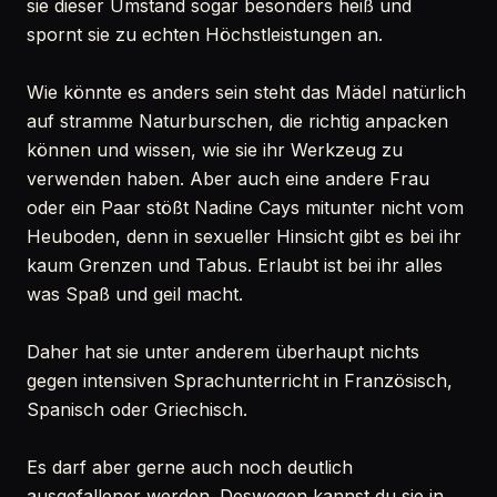
sie dieser Umstand sogar besonders heiß und
spornt sie zu echten Höchstleistungen an.
Wie könnte es anders sein steht das Mädel natürlich
auf stramme Naturburschen, die richtig anpacken
können und wissen, wie sie ihr Werkzeug zu
verwenden haben. Aber auch eine andere Frau
oder ein Paar stößt Nadine Cays mitunter nicht vom
Heuboden, denn in sexueller Hinsicht gibt es bei ihr
kaum Grenzen und Tabus. Erlaubt ist bei ihr alles
was Spaß und geil macht.
Daher hat sie unter anderem überhaupt nichts
gegen intensiven Sprachunterricht in Französisch,
Spanisch oder Griechisch.
Es darf aber gerne auch noch deutlich
ausgefallener werden. Deswegen kannst du sie in