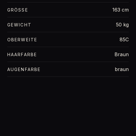
163 cm
GRÖSSE
50 kg
GEWICHT
85C
OBERWEITE
Braun
HAARFARBE
braun
AUGENFARBE