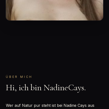
ÜBER MICH
Hi, ich bin NadineCays.
Wer auf Natur pur steht ist bei Nadine Cays aus