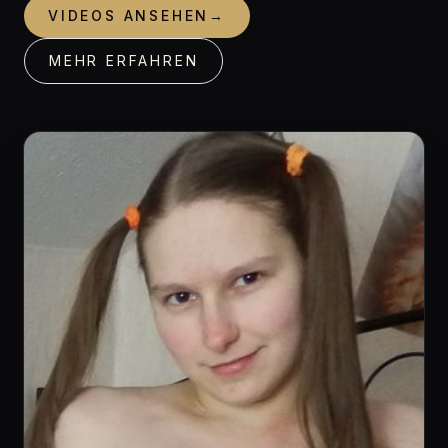
VIDEOS ANSEHEN
→
MEHR ERFAHREN