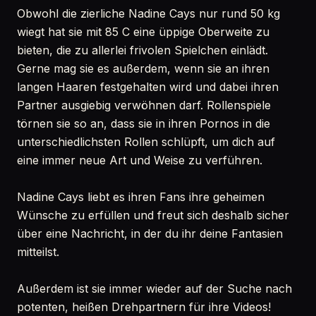
Obwohl die zierliche Nadine Cays nur rund 50 kg
wiegt hat sie mit 85 C eine üppige Oberweite zu
bieten, die zu allerlei frivolen Spielchen einlädt.
Gerne mag sie es außerdem, wenn sie an ihren
langen Haaren festgehalten wird und dabei ihren
Partner ausgiebig verwöhnen darf. Rollenspiele
törnen sie so an, dass sie in ihren Pornos in die
unterschiedlichsten Rollen schlüpft, um dich auf
eine immer neue Art und Weise zu verführen.
Nadine Cays liebt es ihren Fans ihre geheimen
Wünsche zu erfüllen und freut sich deshalb sicher
über eine Nachricht, in der du ihr deine Fantasien
mitteilst.
Außerdem ist sie immer wieder auf der Suche nach
potenten, heißen Drehpartnern für ihre Videos!