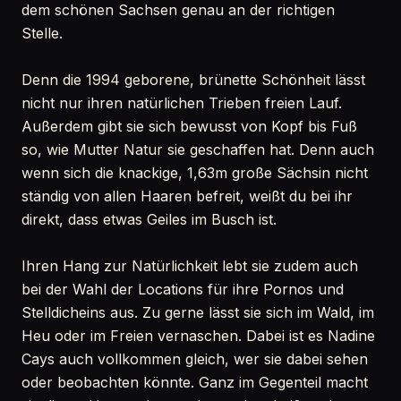
dem schönen Sachsen genau an der richtigen
Stelle.
Denn die 1994 geborene, brünette Schönheit lässt
nicht nur ihren natürlichen Trieben freien Lauf.
Außerdem gibt sie sich bewusst von Kopf bis Fuß
so, wie Mutter Natur sie geschaffen hat. Denn auch
wenn sich die knackige, 1,63m große Sächsin nicht
ständig von allen Haaren befreit, weißt du bei ihr
direkt, dass etwas Geiles im Busch ist.
Ihren Hang zur Natürlichkeit lebt sie zudem auch
bei der Wahl der Locations für ihre Pornos und
Stelldicheins aus. Zu gerne lässt sie sich im Wald, im
Heu oder im Freien vernaschen. Dabei ist es Nadine
Cays auch vollkommen gleich, wer sie dabei sehen
oder beobachten könnte. Ganz im Gegenteil macht