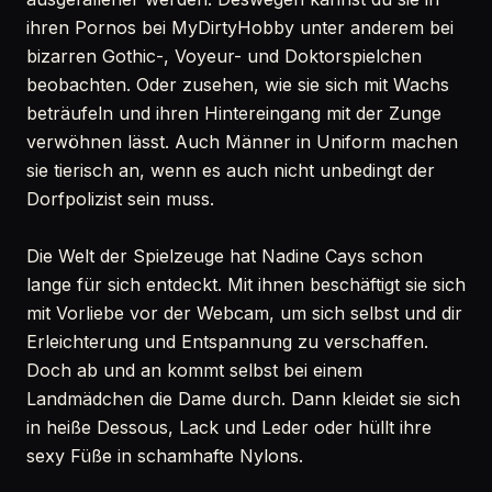
ihren Pornos bei MyDirtyHobby unter anderem bei
bizarren Gothic-, Voyeur- und Doktorspielchen
beobachten. Oder zusehen, wie sie sich mit Wachs
beträufeln und ihren Hintereingang mit der Zunge
verwöhnen lässt. Auch Männer in Uniform machen
sie tierisch an, wenn es auch nicht unbedingt der
Dorfpolizist sein muss.
Die Welt der Spielzeuge hat Nadine Cays schon
lange für sich entdeckt. Mit ihnen beschäftigt sie sich
mit Vorliebe vor der Webcam, um sich selbst und dir
Erleichterung und Entspannung zu verschaffen.
Doch ab und an kommt selbst bei einem
Landmädchen die Dame durch. Dann kleidet sie sich
in heiße Dessous, Lack und Leder oder hüllt ihre
sexy Füße in schamhafte Nylons.