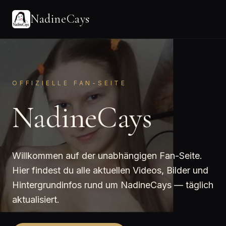
NadineCays
OFFIZIELLE FAN-SEITE
NadineCays
Willkommen auf der unabhängigen Fan-Seite.
Hier findest du alle aktuellen Videos, Bilder und
Hintergrundinfos rund um NadineCays — täglich
aktualisiert.