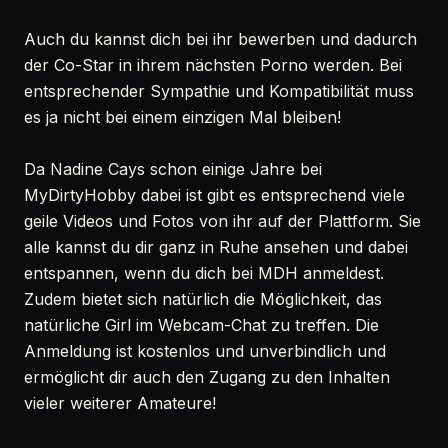
Auch du kannst dich bei ihr bewerben und dadurch
der Co-Star in ihrem nächsten Porno werden. Bei
entsprechender Sympathie und Kompatibilität muss
es ja nicht bei einem einzigen Mal bleiben!
Da Nadine Cays schon einige Jahre bei
MyDirtyHobby dabei ist gibt es entsprechend viele
geile Videos und Fotos von ihr auf der Plattform. Sie
alle kannst du dir ganz in Ruhe ansehen und dabei
entspannen, wenn du dich bei MDH anmeldest.
Zudem bietet sich natürlich die Möglichkeit, das
natürliche Girl im Webcam-Chat zu treffen. Die
Anmeldung ist kostenlos und unverbindlich und
ermöglicht dir auch den Zugang zu den Inhalten
vieler weiterer Amateure!