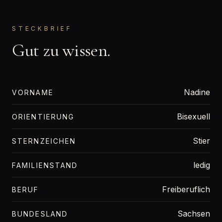
STECKBRIEF
Gut zu wissen.
Nadine
VORNAME
Bisexuell
ORIENTIERUNG
Stier
STERNZEICHEN
ledig
FAMILIENSTAND
Freiberuflich
BERUF
Sachsen
BUNDESLAND