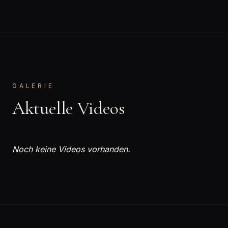
GALERIE
Aktuelle Videos
Noch keine Videos vorhanden.