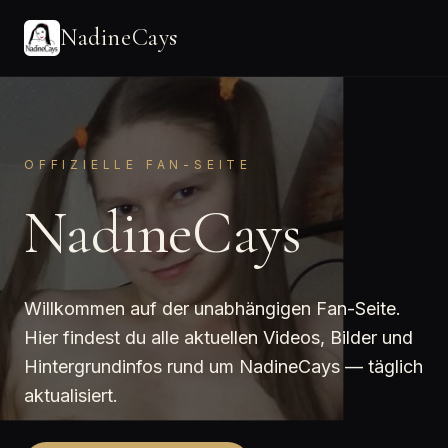
NadineCays
OFFIZIELLE FAN-SEITE
NadineCays
Willkommen auf der unabhängigen Fan-Seite.
Hier findest du alle aktuellen Videos, Bilder und
Hintergrundinfos rund um NadineCays — täglich
aktualisiert.