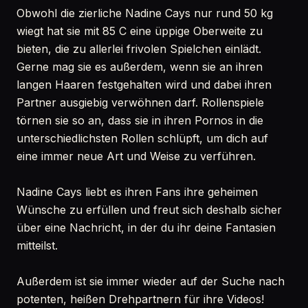
Obwohl die zierliche Nadine Cays nur rund 50 kg
wiegt hat sie mit 85 C eine üppige Oberweite zu
bieten, die zu allerlei frivolen Spielchen einlädt.
Gerne mag sie es außerdem, wenn sie an ihren
langen Haaren festgehalten wird und dabei ihren
Partner ausgiebig verwöhnen darf. Rollenspiele
törnen sie so an, dass sie in ihren Pornos in die
unterschiedlichsten Rollen schlüpft, um dich auf
eine immer neue Art und Weise zu verführen.
Nadine Cays liebt es ihren Fans ihre geheimen
Wünsche zu erfüllen und freut sich deshalb sicher
über eine Nachricht, in der du ihr deine Fantasien
mitteilst.
Außerdem ist sie immer wieder auf der Suche nach
potenten, heißen Drehpartnern für ihre Videos!