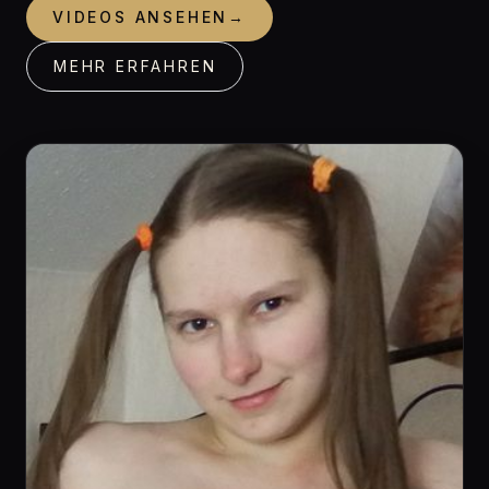
VIDEOS ANSEHEN
→
MEHR ERFAHREN