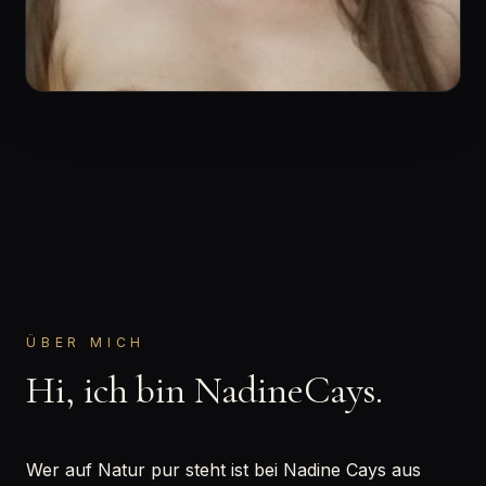
ÜBER MICH
Hi, ich bin NadineCays.
Wer auf Natur pur steht ist bei Nadine Cays aus