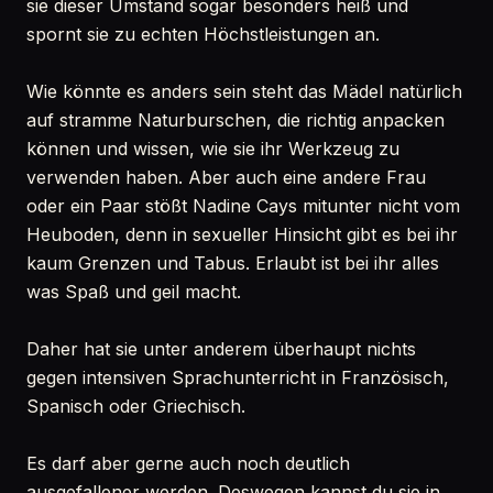
sie dieser Umstand sogar besonders heiß und
spornt sie zu echten Höchstleistungen an.
Wie könnte es anders sein steht das Mädel natürlich
auf stramme Naturburschen, die richtig anpacken
können und wissen, wie sie ihr Werkzeug zu
verwenden haben. Aber auch eine andere Frau
oder ein Paar stößt Nadine Cays mitunter nicht vom
Heuboden, denn in sexueller Hinsicht gibt es bei ihr
kaum Grenzen und Tabus. Erlaubt ist bei ihr alles
was Spaß und geil macht.
Daher hat sie unter anderem überhaupt nichts
gegen intensiven Sprachunterricht in Französisch,
Spanisch oder Griechisch.
Es darf aber gerne auch noch deutlich
ausgefallener werden. Deswegen kannst du sie in