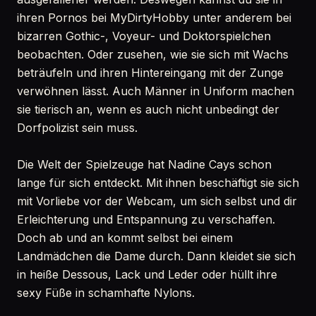
ihren Pornos bei MyDirtyHobby unter anderem bei
bizarren Gothic-, Voyeur- und Doktorspielchen
beobachten. Oder zusehen, wie sie sich mit Wachs
beträufeln und ihren Hintereingang mit der Zunge
verwöhnen lässt. Auch Männer in Uniform machen
sie tierisch an, wenn es auch nicht unbedingt der
Dorfpolizist sein muss.
Die Welt der Spielzeuge hat Nadine Cays schon
lange für sich entdeckt. Mit ihnen beschäftigt sie sich
mit Vorliebe vor der Webcam, um sich selbst und dir
Erleichterung und Entspannung zu verschaffen.
Doch ab und an kommt selbst bei einem
Landmädchen die Dame durch. Dann kleidet sie sich
in heiße Dessous, Lack und Leder oder hüllt ihre
sexy Füße in schamhafte Nylons.