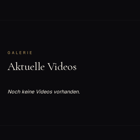
GALERIE
Aktuelle Videos
Noch keine Videos vorhanden.