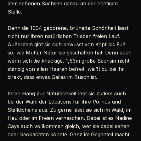
dem schönen Sachsen genau an der richtigen
Stelle.
Denn die 1994 geborene, brünette Schönheit lässt
nicht nur ihren natürlichen Trieben freien Lauf.
Außerdem gibt sie sich bewusst von Kopf bis Fuß
so, wie Mutter Natur sie geschaffen hat. Denn auch
wenn sich die knackige, 1,63m große Sächsin nicht
ständig von allen Haaren befreit, weißt du bei ihr
direkt, dass etwas Geiles im Busch ist.
Ihren Hang zur Natürlichkeit lebt sie zudem auch
bei der Wahl der Locations für ihre Pornos und
Stelldicheins aus. Zu gerne lässt sie sich im Wald, im
Heu oder im Freien vernaschen. Dabei ist es Nadine
Cays auch vollkommen gleich, wer sie dabei sehen
oder beobachten könnte. Ganz im Gegenteil macht