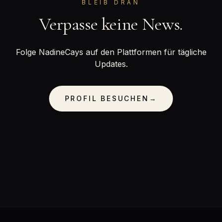
BLEIB DRAN
Verpasse keine News.
Folge NadineCays auf den Plattformen für tägliche
Updates.
PROFIL BESUCHEN
→