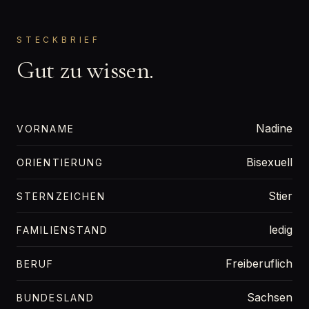
STECKBRIEF
Gut zu wissen.
Nadine
VORNAME
Bisexuell
ORIENTIERUNG
Stier
STERNZEICHEN
ledig
FAMILIENSTAND
Freiberuflich
BERUF
Sachsen
BUNDESLAND