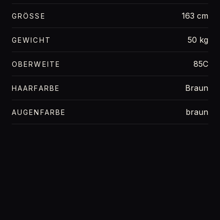
163 cm
GRÖSSE
50 kg
GEWICHT
85C
OBERWEITE
Braun
HAARFARBE
braun
AUGENFARBE