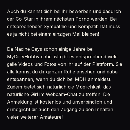
Auch du kannst dich bei ihr bewerben und dadurch
der Co-Star in ihrem nächsten Porno werden. Bei
entsprechender Sympathie und Kompatibilität muss
es ja nicht bei einem einzigen Mal bleiben!
Da Nadine Cays schon einige Jahre bei
MyDirtyHobby dabei ist gibt es entsprechend viele
geile Videos und Fotos von ihr auf der Plattform. Sie
alle kannst du dir ganz in Ruhe ansehen und dabei
entspannen, wenn du dich bei MDH anmeldest.
Zudem bietet sich natürlich die Möglichkeit, das
natürliche Girl im Webcam-Chat zu treffen. Die
Anmeldung ist kostenlos und unverbindlich und
ermöglicht dir auch den Zugang zu den Inhalten
vieler weiterer Amateure!