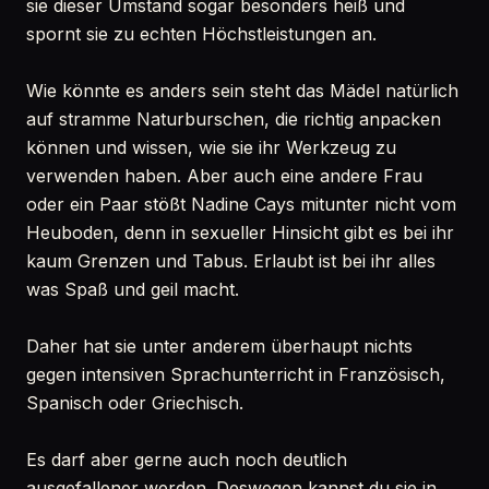
sie dieser Umstand sogar besonders heiß und
spornt sie zu echten Höchstleistungen an.
Wie könnte es anders sein steht das Mädel natürlich
auf stramme Naturburschen, die richtig anpacken
können und wissen, wie sie ihr Werkzeug zu
verwenden haben. Aber auch eine andere Frau
oder ein Paar stößt Nadine Cays mitunter nicht vom
Heuboden, denn in sexueller Hinsicht gibt es bei ihr
kaum Grenzen und Tabus. Erlaubt ist bei ihr alles
was Spaß und geil macht.
Daher hat sie unter anderem überhaupt nichts
gegen intensiven Sprachunterricht in Französisch,
Spanisch oder Griechisch.
Es darf aber gerne auch noch deutlich
ausgefallener werden. Deswegen kannst du sie in