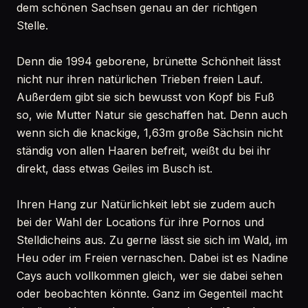
dem schönen Sachsen genau an der richtigen
Stelle.
Denn die 1994 geborene, brünette Schönheit lässt
nicht nur ihren natürlichen Trieben freien Lauf.
Außerdem gibt sie sich bewusst von Kopf bis Fuß
so, wie Mutter Natur sie geschaffen hat. Denn auch
wenn sich die knackige, 1,63m große Sächsin nicht
ständig von allen Haaren befreit, weißt du bei ihr
direkt, dass etwas Geiles im Busch ist.
Ihren Hang zur Natürlichkeit lebt sie zudem auch
bei der Wahl der Locations für ihre Pornos und
Stelldicheins aus. Zu gerne lässt sie sich im Wald, im
Heu oder im Freien vernaschen. Dabei ist es Nadine
Cays auch vollkommen gleich, wer sie dabei sehen
oder beobachten könnte. Ganz im Gegenteil macht