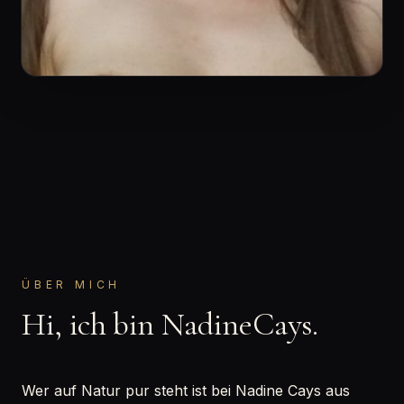
ÜBER MICH
Hi, ich bin NadineCays.
Wer auf Natur pur steht ist bei Nadine Cays aus