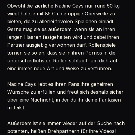
Obwohl die zierliche Nadine Cays nur rund 50 kg
wiegt hat sie mit 85 C eine üppige Oberweite zu
bieten, die zu allerlei frivolen Spielchen einlädt.
Gerne mag sie es außerdem, wenn sie an ihren
langen Haaren festgehalten wird und dabei ihren
Partner ausgiebig verwöhnen darf. Rollenspiele
törnen sie so an, dass sie in ihren Pornos in die
unterschiedlichsten Rollen schlüpft, um dich auf
eine immer neue Art und Weise zu verführen.
Nadine Cays liebt es ihren Fans ihre geheimen
Wünsche zu erfüllen und freut sich deshalb sicher
über eine Nachricht, in der du ihr deine Fantasien
mitteilst.
Außerdem ist sie immer wieder auf der Suche nach
potenten, heißen Drehpartnern für ihre Videos!