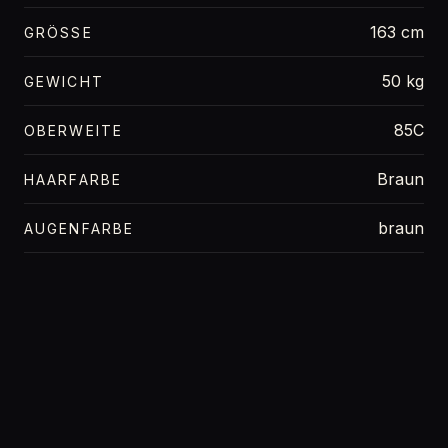
163 cm
GRÖSSE
50 kg
GEWICHT
85C
OBERWEITE
Braun
HAARFARBE
braun
AUGENFARBE