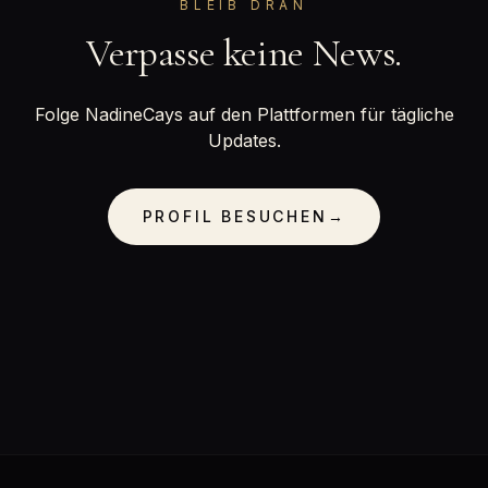
BLEIB DRAN
Verpasse keine News.
Folge NadineCays auf den Plattformen für tägliche
Updates.
PROFIL BESUCHEN
→