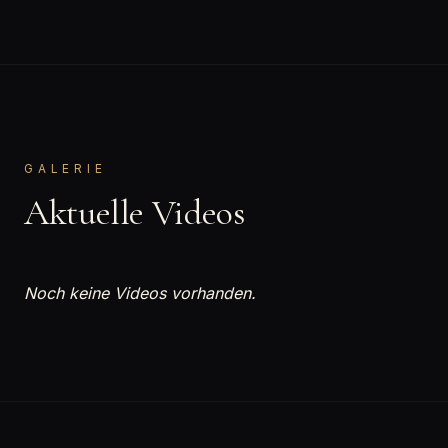
GALERIE
Aktuelle Videos
Noch keine Videos vorhanden.