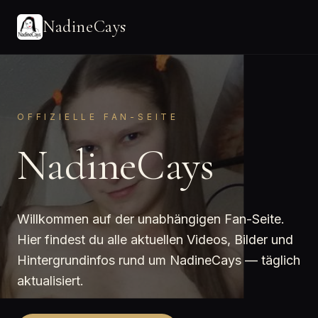
NadineCays
OFFIZIELLE FAN-SEITE
NadineCays
Willkommen auf der unabhängigen Fan-Seite.
Hier findest du alle aktuellen Videos, Bilder und
Hintergrundinfos rund um NadineCays — täglich
aktualisiert.