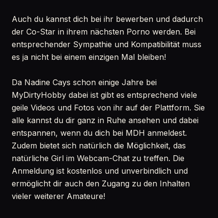
Auch du kannst dich bei ihr bewerben und dadurch
der Co-Star in ihrem nächsten Porno werden. Bei
entsprechender Sympathie und Kompatibilität muss
es ja nicht bei einem einzigen Mal bleiben!
Da Nadine Cays schon einige Jahre bei
MyDirtyHobby dabei ist gibt es entsprechend viele
geile Videos und Fotos von ihr auf der Plattform. Sie
alle kannst du dir ganz in Ruhe ansehen und dabei
entspannen, wenn du dich bei MDH anmeldest.
Zudem bietet sich natürlich die Möglichkeit, das
natürliche Girl im Webcam-Chat zu treffen. Die
Anmeldung ist kostenlos und unverbindlich und
ermöglicht dir auch den Zugang zu den Inhalten
vieler weiterer Amateure!