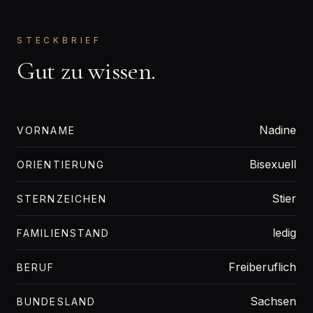
STECKBRIEF
Gut zu wissen.
Nadine
VORNAME
Bisexuell
ORIENTIERUNG
Stier
STERNZEICHEN
ledig
FAMILIENSTAND
Freiberuflich
BERUF
Sachsen
BUNDESLAND