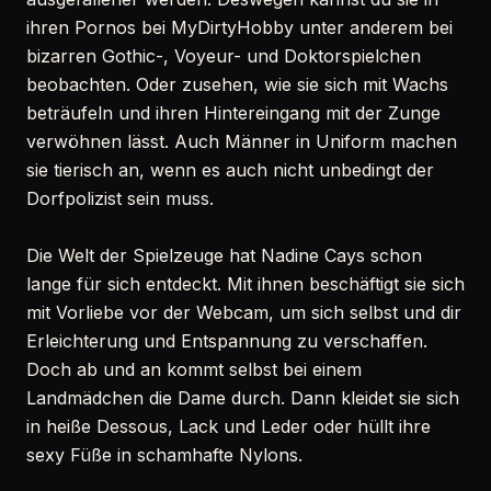
ihren Pornos bei MyDirtyHobby unter anderem bei
bizarren Gothic-, Voyeur- und Doktorspielchen
beobachten. Oder zusehen, wie sie sich mit Wachs
beträufeln und ihren Hintereingang mit der Zunge
verwöhnen lässt. Auch Männer in Uniform machen
sie tierisch an, wenn es auch nicht unbedingt der
Dorfpolizist sein muss.
Die Welt der Spielzeuge hat Nadine Cays schon
lange für sich entdeckt. Mit ihnen beschäftigt sie sich
mit Vorliebe vor der Webcam, um sich selbst und dir
Erleichterung und Entspannung zu verschaffen.
Doch ab und an kommt selbst bei einem
Landmädchen die Dame durch. Dann kleidet sie sich
in heiße Dessous, Lack und Leder oder hüllt ihre
sexy Füße in schamhafte Nylons.