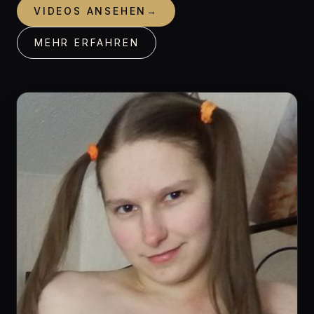
VIDEOS ANSEHEN
→
MEHR ERFAHREN